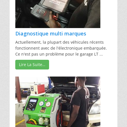
Diagnostique multi marques
Actuellement, la plupart des véhicules récents
fonctionnent avec de l'électronique embarquée.
Ce n'est pas un problème pour le garage LT ...
Lire La Suite…