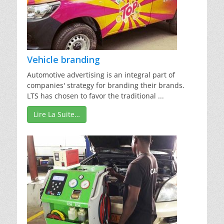
Vehicle branding
Automotive advertising is an integral part of
companies' strategy for branding their brands.
LTS has chosen to favor the traditional ...
Lire La Suite…