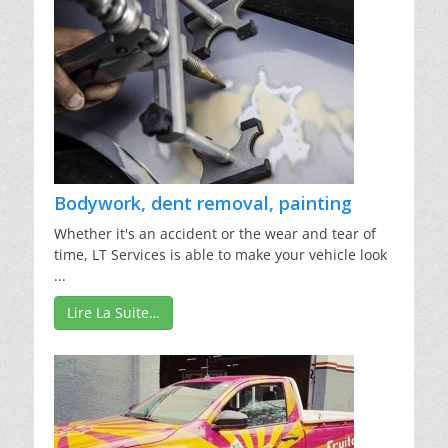
Bodywork, dent removal, painting
Whether it's an accident or the wear and tear of
time, LT Services is able to make your vehicle look
...
Lire La Suite…