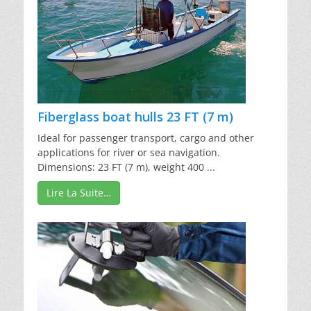
Fiberglass boat hulls 23 FT (7 m)
Ideal for passenger transport, cargo and other
applications for river or sea navigation.
Dimensions: 23 FT (7 m), weight 400 ...
Lire La Suite…