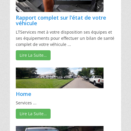
Rapport complet sur l’état de votre
véhicule
LTServices met à votre disposition ses équipes et
ses équipements pour effectuer un bilan de santé
complet de votre véhicule ...
Lire La Suite…
Home
Services ...
Lire La Suite…