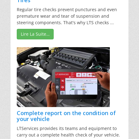
Tires
Regular tire checks prevent punctures and even
premature wear and tear of suspension and
steering components. That's why LTS checks ...
Lire La Suite…
Complete report on the condition of
your vehicle
LTServices provides its teams and equipment to
carry out a complete health check of your vehicle.