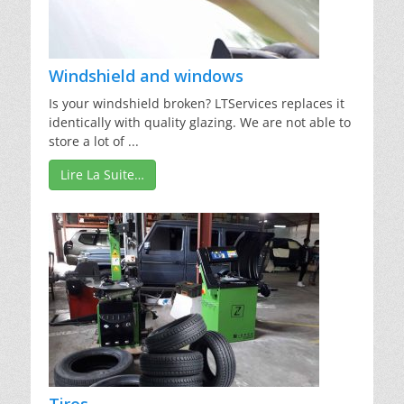
Windshield and windows
Is your windshield broken? LTServices replaces it
identically with quality glazing. We are not able to
store a lot of ...
Lire La Suite…