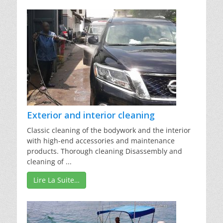
Exterior and interior cleaning
Classic cleaning of the bodywork and the interior
with high-end accessories and maintenance
products. Thorough cleaning Disassembly and
cleaning of ...
Lire La Suite…