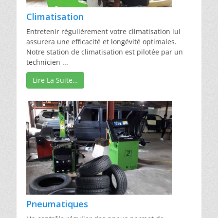
Climatisation
Entretenir régulièrement votre climatisation lui
assurera une efficacité et longévité optimales.
Notre station de climatisation est pilotée par un
technicien ...
Lire La Suite…
Pneumatiques