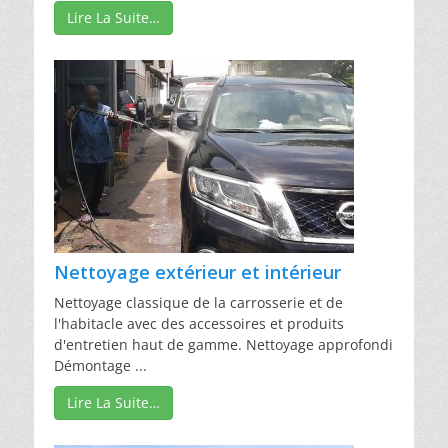
Lire La Suite…
Nettoyage extérieur et intérieur
Nettoyage classique de la carrosserie et de
l'habitacle avec des accessoires et produits
d'entretien haut de gamme. Nettoyage approfondi
Démontage ...
Lire La Suite…