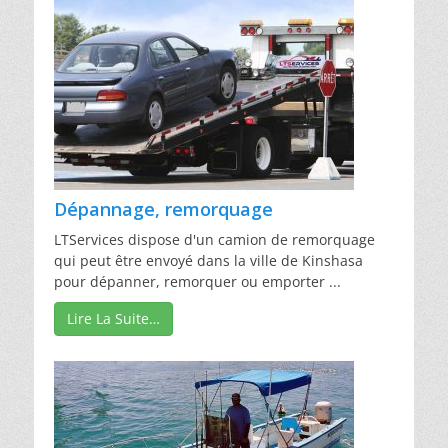
Dépannage, remorquage
LTServices dispose d'un camion de remorquage
qui peut être envoyé dans la ville de Kinshasa
pour dépanner, remorquer ou emporter ...
Lire La Suite…