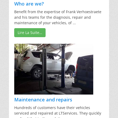
Who are we?
Benefit from the expertise of Frank Verhoestraete
and his teams for the diagnosis, repair and
maintenance of your vehicles, of ...
Lire La Suite…
Maintenance and repairs
Hundreds of customers have their vehicles
serviced and repaired at LTServices. They quickly