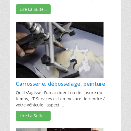
Lire La Suite…
Carrosserie, débosselage, peinture
Qu'il s'agisse d'un accident ou de l'usure du
temps, LT Services est en mesure de rendre à
votre véhicule l'aspect ...
Lire La Suite…