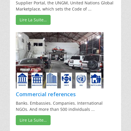
Supplier Portal, the UNGM, United Nations Global
Marketplace, which sets the Code of ...
Lire La Suite…
Commercial references
Banks. Embassies. Companies. International
NGOs. And more than 500 individuals ...
Lire La Suite…