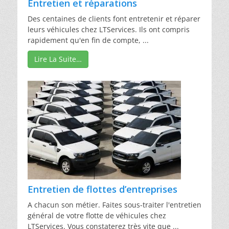
Entretien et réparations
Des centaines de clients font entretenir et réparer
leurs véhicules chez LTServices. Ils ont compris
rapidement qu'en fin de compte, ...
Lire La Suite…
Entretien de flottes d’entreprises
A chacun son métier. Faites sous-traiter l'entretien
général de votre flotte de véhicules chez
LTServices. Vous constaterez très vite que ...