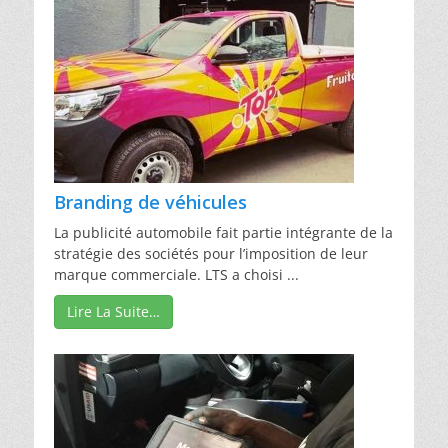
Branding de véhicules
La publicité automobile fait partie intégrante de la
stratégie des sociétés pour l’imposition de leur
marque commerciale. LTS a choisi ...
Lire La Suite…