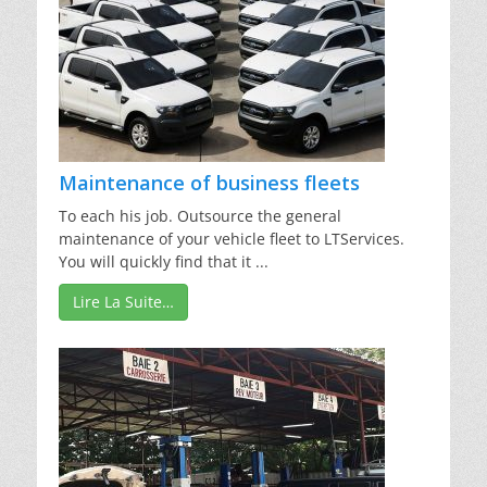
Maintenance of business fleets
To each his job. Outsource the general
maintenance of your vehicle fleet to LTServices.
You will quickly find that it ...
Lire La Suite…