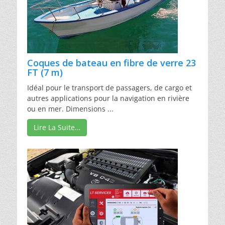
Coques de bateau en fibre de verre 23
FT (7 m)
Idéal pour le transport de passagers, de cargo et
autres applications pour la navigation en rivière
ou en mer. Dimensions ...
Lire La Suite…