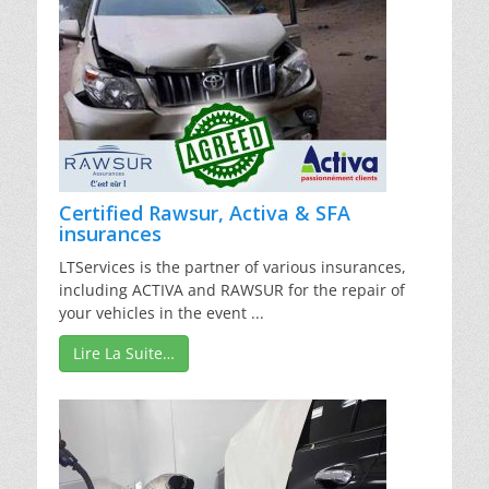
Certified Rawsur, Activa & SFA
insurances
LTServices is the partner of various insurances,
including ACTIVA and RAWSUR for the repair of
your vehicles in the event ...
Lire La Suite…